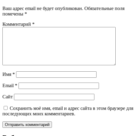
Ваш адрес email не будет опубликован.
Обязательные поля
помечены
*
Комментарий
*
Имя
*
Email
*
Сайт
Сохранить моё имя, email и адрес сайта в этом браузере для
последующих моих комментариев.