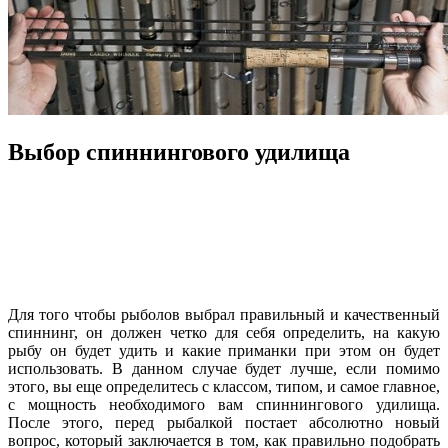
Выбор спиннингового удилища
Для того чтобы рыболов выбрал правильный и качественный
спиннинг, он должен четко для себя определить, на какую
рыбу он будет удить и какие приманки при этом он будет
использовать. В данном случае будет лучше, если помимо
этого, вы еще определитесь с классом, типом, и самое главное,
с мощность необходимого вам спиннингового удилища.
После этого, перед рыбалкой постает абсолютно новый
вопрос, который заключается в том, как правильно подобрать