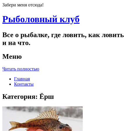
Забери меня отсюда!
Рыболовный клуб
Все о рыбалке, где ловить, как ловить
и на что.
Меню
Читать полностью
Главная
Контакты
Категория:
Ёрш