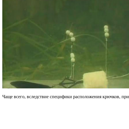
Чаще всего, вследствие специфики расположения крючков, при 