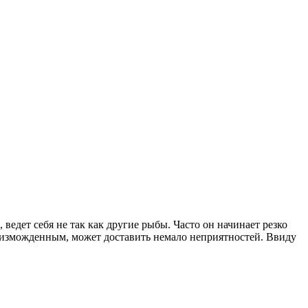
ведет себя не так как другие рыбы. Часто он начинает резко
и изможденным, может доставить немало неприятностей. Ввиду