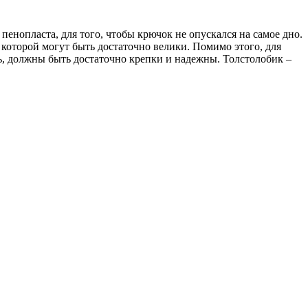
пенопласта, для того, чтобы крючок не опускался на самое дно.
 которой могут быть достаточно велики. Помимо этого, для
дь, должны быть достаточно крепки и надежны. Толстолобик –