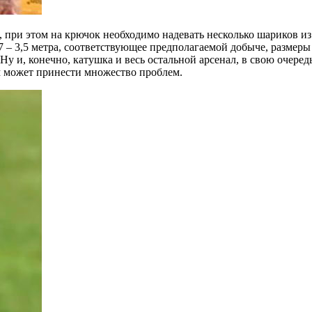
 при этом на крючок необходимо надевать несколько шариков из 
 – 3,5 метра, соответствующее предполагаемой добыче, размеры
у и, конечно, катушка и весь остальной арсенал, в свою очере
мм может принести множество проблем.