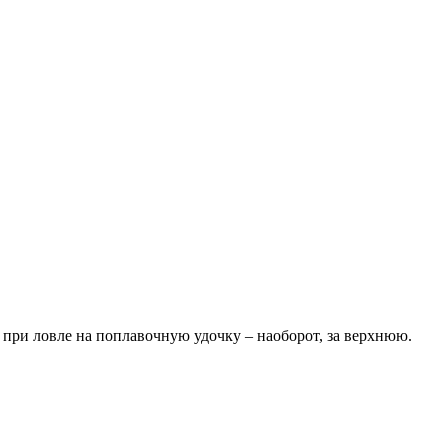
 при ловле на поплавочную удочку – наоборот, за верхнюю.