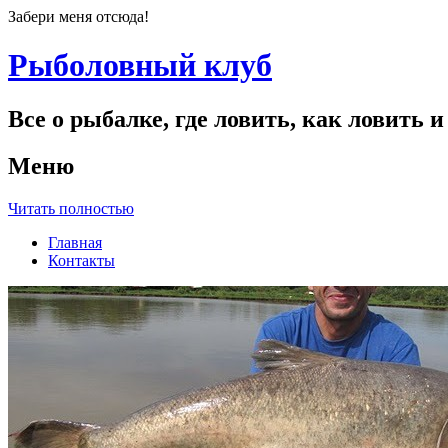
Забери меня отсюда!
Рыболовный клуб
Все о рыбалке, где ловить, как ловить и
Меню
Читать полностью
Главная
Контакты